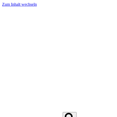
Zum Inhalt wechseln