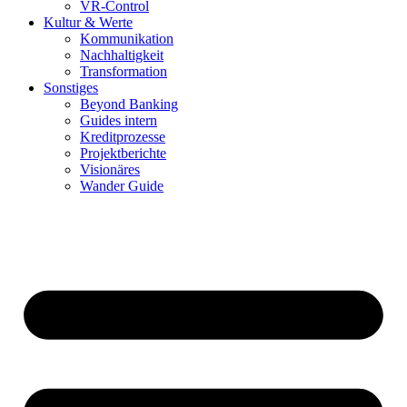
VR-Control
Kultur & Werte
Kommunikation
Nachhaltigkeit
Transformation
Sonstiges
Beyond Banking
Guides intern
Kreditprozesse
Projektberichte
Visionäres
Wander Guide