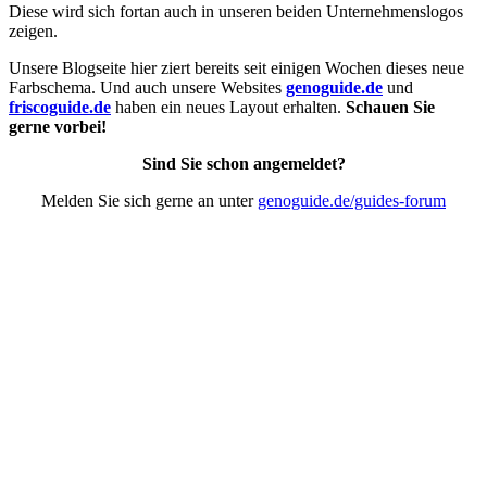
Diese wird sich fortan auch in unseren beiden Unternehmenslogos
zeigen.
Unsere Blogseite hier ziert bereits seit einigen Wochen dieses neue
Farbschema. Und auch unsere Websites
genoguide.de
und
friscoguide.de
haben ein neues Layout erhalten.
Schauen Sie
gerne vorbei!
Sind Sie schon angemeldet?
Melden Sie sich gerne an unter
genoguide.de/guides-forum