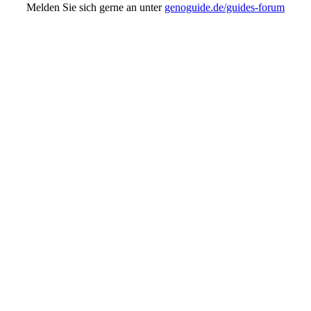
Melden Sie sich gerne an unter
genoguide.de/guides-forum