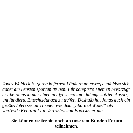
Jonas Waldeck ist gerne in fernen Ländern unterwegs und lässt sich
dabei am liebsten spontan treiben. Für komplexe Themen bevorzugt
er allerdings immer einen analytischen und datengestützten Ansatz,
um fundierte Entscheidungen zu treffen. Deshalb hat Jonas auch ein
großes Interesse an Themen wie dem „Share of Wallet“ als
wertvolle Kennzahl zur Vertriebs- und Banksteuerung.
Sie können weiterhin noch an unserem Kunden Forum
teilnehmen.