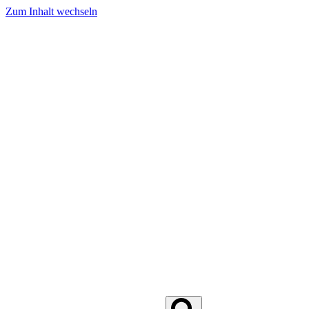
Zum Inhalt wechseln