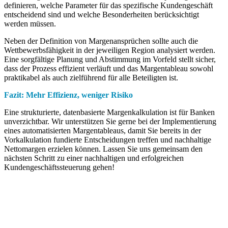
definieren, welche Parameter für das spezifische Kundengeschäft
entscheidend sind und welche Besonderheiten berücksichtigt
werden müssen.
Neben der Definition von Margenansprüchen sollte auch die
Wettbewerbsfähigkeit in der jeweiligen Region analysiert werden.
Eine sorgfältige Planung und Abstimmung im Vorfeld stellt sicher,
dass der Prozess effizient verläuft und das Margentableau sowohl
praktikabel als auch zielführend für alle Beteiligten ist.
Fazit: Mehr Effizienz, weniger Risiko
Eine strukturierte, datenbasierte Margenkalkulation ist für Banken
unverzichtbar. Wir unterstützen Sie gerne bei der Implementierung
eines automatisierten Margentableaus, damit Sie bereits in der
Vorkalkulation fundierte Entscheidungen treffen und nachhaltige
Nettomargen erzielen können. Lassen Sie uns gemeinsam den
nächsten Schritt zu einer nachhaltigen und erfolgreichen
Kundengeschäftssteuerung gehen!