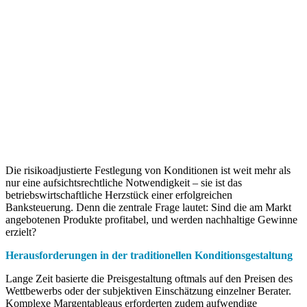
Die risikoadjustierte Festlegung von Konditionen ist weit mehr als
nur eine aufsichtsrechtliche Notwendigkeit – sie ist das
betriebswirtschaftliche Herzstück einer erfolgreichen
Banksteuerung. Denn die zentrale Frage lautet: Sind die am Markt
angebotenen Produkte profitabel, und werden nachhaltige Gewinne
erzielt?
Herausforderungen in der traditionellen Konditionsgestaltung
Lange Zeit basierte die Preisgestaltung oftmals auf den Preisen des
Wettbewerbs oder der subjektiven Einschätzung einzelner Berater.
Komplexe Margentableaus erforderten zudem aufwendige