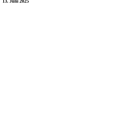
13. Juni 2025