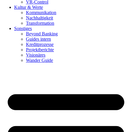
VR-Control
Kultur & Werte
Kommunikation
Nachhaltigkeit
Transformation
Sonstiges
Beyond Banking
Guides intern
Kreditprozesse
Projektberichte
Visionäres
Wander Guide