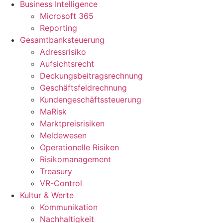
Business Intelligence
Microsoft 365
Reporting
Gesamtbanksteuerung
Adressrisiko
Aufsichtsrecht
Deckungsbeitragsrechnung
Geschäftsfeldrechnung
Kundengeschäftssteuerung
MaRisk
Marktpreisrisiken
Meldewesen
Operationelle Risiken
Risikomanagement
Treasury
VR-Control
Kultur & Werte
Kommunikation
Nachhaltigkeit