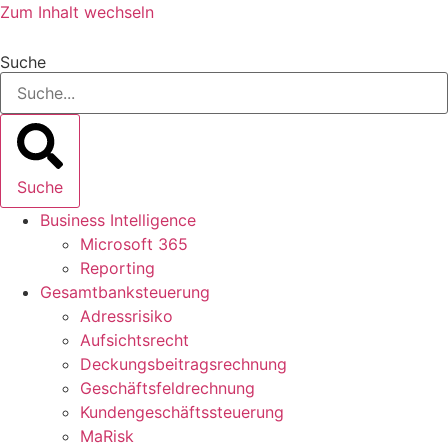
Zum Inhalt wechseln
Suche
Suche
Business Intelligence
Microsoft 365
Reporting
Gesamtbanksteuerung
Adressrisiko
Aufsichtsrecht
Deckungsbeitragsrechnung
Geschäftsfeldrechnung
Kundengeschäftssteuerung
MaRisk