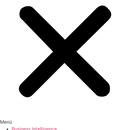
Menü
Business Intelligence