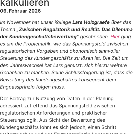
kalkulieren
06. Februar 2026
Im November hat unser Kollege
Lars Holzgraefe
über das
Thema
„Zwischen Regulatorik und Realität: Das Dilemma
der Kundengeschäftsbewertung“
geschrieben.
Hier
ging
es um die Problematik, wie das Spannungsfeld zwischen
regulatorischen Vorgaben und ökonomisch sinnvoller
Steuerung des Kundengeschäfts zu lösen ist. Die Zeit um
den Jahreswechsel hat Lars genutzt, sich hierzu weitere
Gedanken zu machen. Seine Schlussfolgerung ist, dass die
Bewertung des Kundengeschäftes konsequent dem
Engpassprinzip folgen muss.
Der Beitrag zur Nutzung von Daten in der Planung
adressiert zutreffend das Spannungsfeld zwischen
regulatorischen Anforderungen und praktischer
Steuerungslogik. Aus Sicht der Bewertung des
Kundengeschäfts lohnt es sich jedoch, einen Schritt