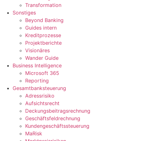
Transformation
Sonstiges
Beyond Banking
Guides intern
Kreditprozesse
Projektberichte
Visionäres
Wander Guide
Business Intelligence
Microsoft 365
Reporting
Gesamtbanksteuerung
Adressrisiko
Aufsichtsrecht
Deckungsbeitragsrechnung
Geschäftsfeldrechnung
Kundengeschäftssteuerung
MaRisk