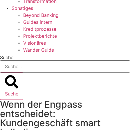
Transformation
Sonstiges
Beyond Banking
Guides intern
Kreditprozesse
Projektberichte
Visionäres
Wander Guide
Suche
Suche
Wenn der Engpass
entscheidet:
Kundengeschäft smart