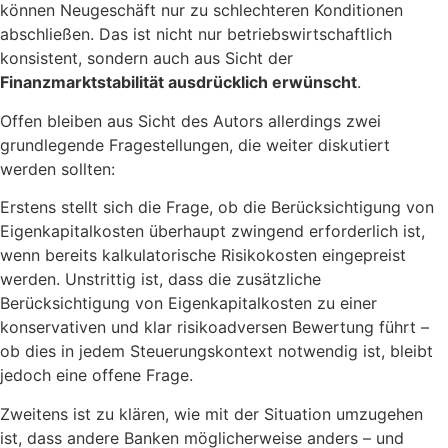
können Neugeschäft nur zu schlechteren Konditionen
abschließen. Das ist nicht nur betriebswirtschaftlich
konsistent, sondern auch aus Sicht der
Finanzmarktstabilität ausdrücklich erwünscht
.
Offen bleiben aus Sicht des Autors allerdings zwei
grundlegende Fragestellungen, die weiter diskutiert
werden sollten:
Erstens stellt sich die Frage, ob die Berücksichtigung von
Eigenkapitalkosten überhaupt zwingend erforderlich ist,
wenn bereits kalkulatorische Risikokosten eingepreist
werden. Unstrittig ist, dass die zusätzliche
Berücksichtigung von Eigenkapitalkosten zu einer
konservativen und klar risikoadversen Bewertung führt –
ob dies in jedem Steuerungskontext notwendig ist, bleibt
jedoch eine offene Frage.
Zweitens ist zu klären, wie mit der Situation umzugehen
ist, dass andere Banken möglicherweise anders – und