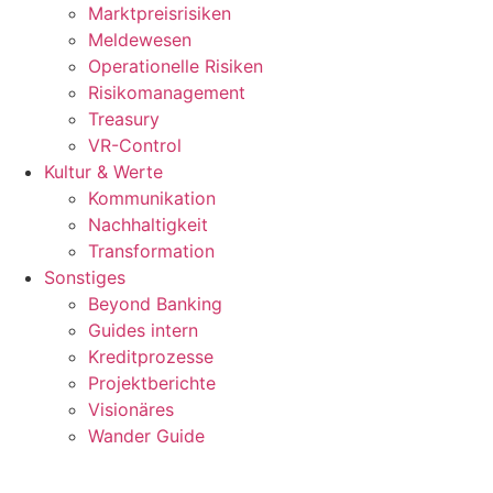
Marktpreisrisiken
Meldewesen
Operationelle Risiken
Risikomanagement
Treasury
VR-Control
Kultur & Werte
Kommunikation
Nachhaltigkeit
Transformation
Sonstiges
Beyond Banking
Guides intern
Kreditprozesse
Projektberichte
Visionäres
Wander Guide