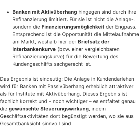
Banken mit Aktivüberhang
hingegen sind durch ihre
Refinanzierung limitiert. Für sie ist nicht die Anlage-,
sondern die
Finanzierungsmöglichkeit
der Engpass.
Entsprechend ist die Opportunität die Mittelaufnahme
am Markt, weshalb hier der
Briefsatz der
Interbankenkurve
(bzw. einer vergleichbaren
Refinanzierungskurve) für die Bewertung des
Kundengeschäfts sachgerecht ist.
Das Ergebnis ist eindeutig: Die Anlage in Kundendarlehen
wird für Banken mit Passivüberhang erheblich attraktiver
als für Institute mit Aktivüberhang. Dieses Ergebnis ist
fachlich korrekt und – noch wichtiger – es entfaltet genau
die
gewünschte Steuerungswirkung
, indem
Geschäftsaktivitäten dort begünstigt werden, wo sie aus
Gesamtbanksicht sinnvoll sind.