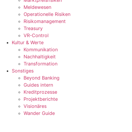
Marktpreisrisiken
Meldewesen
Operationelle Risiken
Risikomanagement
Treasury
VR-Control
Kultur & Werte
Kommunikation
Nachhaltigkeit
Transformation
Sonstiges
Beyond Banking
Guides intern
Kreditprozesse
Projektberichte
Visionäres
Wander Guide