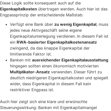
Diese Logik sollte konsequent auch auf die
Eigenkapitalkosten
übertragen werden. Auch hier ist das
Engpassprinzip der entscheidende Maßstab:
Verfügt eine Bank über
zu wenig Eigenkapital
, muss
jedes neue Aktivgeschäft seine eigene
Eigenkapitalunterlegung verdienen. In diesem Fall ist
ein
RWA-basierter Eigenkapitalkostenansatz
zwingend, da das knappe Eigenkapital der
limitierende Faktor ist.
Banken mit
ausreichender Eigenkapitalausstattung
hingegen sollten einen ökonomisch motivierten
Multiplikator-Ansatz
verwenden. Dieser führt zu
deutlich niedrigeren Eigenkapitalkosten und spiegelt
wider, dass Eigenkapital in diesem Fall kein
restriktiver Engpass ist.
Auch hier zeigt sich eine klare und erwünschte
Steuerungswirkung: Banken mit Eigenkapitalmangel