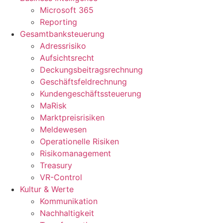
Microsoft 365
Reporting
Gesamtbanksteuerung
Adressrisiko
Aufsichtsrecht
Deckungsbeitragsrechnung
Geschäftsfeldrechnung
Kundengeschäftssteuerung
MaRisk
Marktpreisrisiken
Meldewesen
Operationelle Risiken
Risikomanagement
Treasury
VR-Control
Kultur & Werte
Kommunikation
Nachhaltigkeit