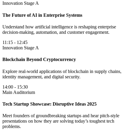
Innovation Stage A
The Future of AI in Enterprise Systems
Understand how artificial intelligence is reshaping enterprise
decision-making, automation, and customer engagement.
11:15
-
12:45
Innovation Stage A
Blockchain Beyond Cryptocurrency
Explore real-world applications of blockchain in supply chains,
identity management, and digital security.
14:00
-
15:30
Main Auditorium
Tech Startup Showcase: Disruptive Ideas 2025
Meet founders of groundbreaking startups and hear pitch-style
presentations on how they are solving today’s toughest tech
problems.