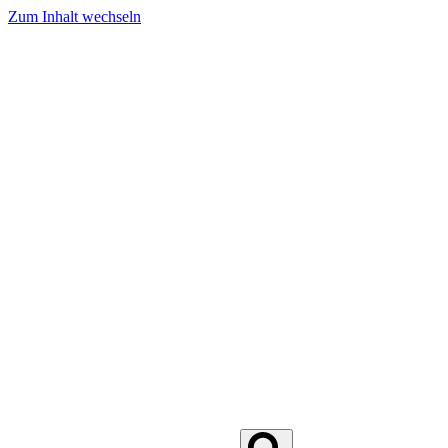
Zum Inhalt wechseln