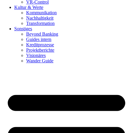
VR-Control
Kultur & Werte
Kommunikation
Nachhaltigkeit
Transformation
Sonstiges
Beyond Banking
Guides intern
Kreditprozesse
Projektberichte
Visionäres
Wander Guide