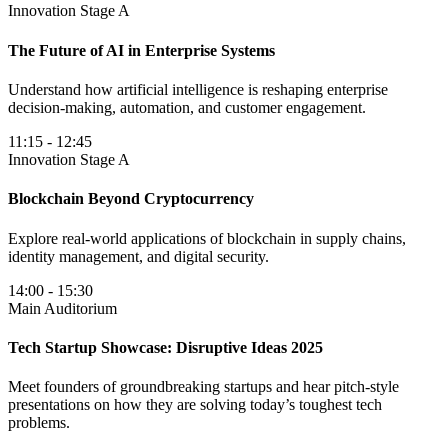
Innovation Stage A
The Future of AI in Enterprise Systems
Understand how artificial intelligence is reshaping enterprise
decision-making, automation, and customer engagement.
11:15
-
12:45
Innovation Stage A
Blockchain Beyond Cryptocurrency
Explore real-world applications of blockchain in supply chains,
identity management, and digital security.
14:00
-
15:30
Main Auditorium
Tech Startup Showcase: Disruptive Ideas 2025
Meet founders of groundbreaking startups and hear pitch-style
presentations on how they are solving today’s toughest tech
problems.