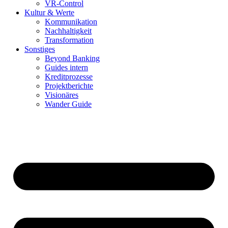
VR-Control
Kultur & Werte
Kommunikation
Nachhaltigkeit
Transformation
Sonstiges
Beyond Banking
Guides intern
Kreditprozesse
Projektberichte
Visionäres
Wander Guide