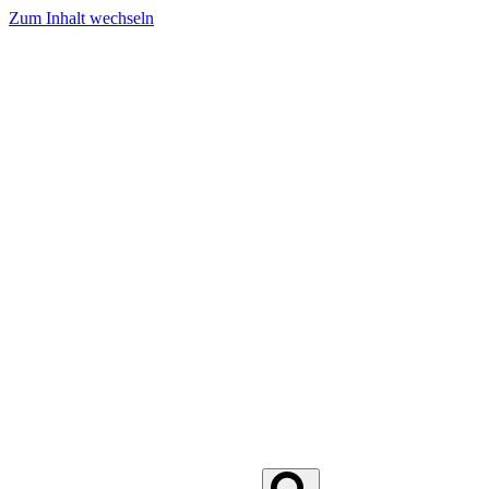
Zum Inhalt wechseln