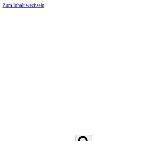
Zum Inhalt wechseln