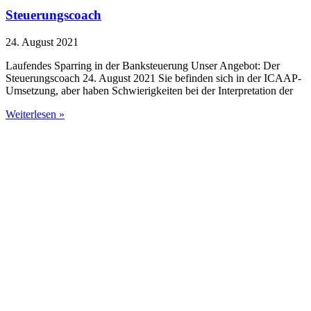
Steuerungscoach
24. August 2021
Laufendes Sparring in der Banksteuerung Unser Angebot: Der
Steuerungscoach 24. August 2021 Sie befinden sich in der ICAAP-
Umsetzung, aber haben Schwierigkeiten bei der Interpretation der
Weiterlesen »