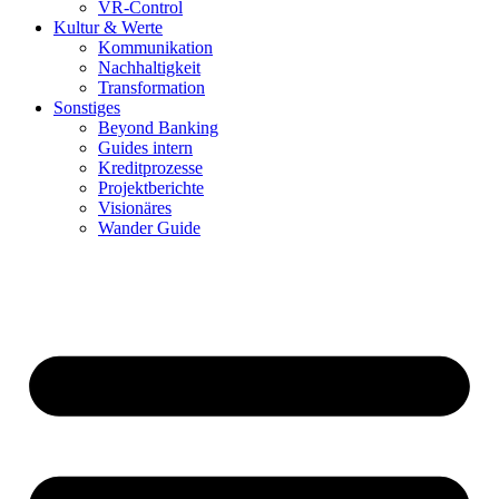
VR-Control
Kultur & Werte
Kommunikation
Nachhaltigkeit
Transformation
Sonstiges
Beyond Banking
Guides intern
Kreditprozesse
Projektberichte
Visionäres
Wander Guide