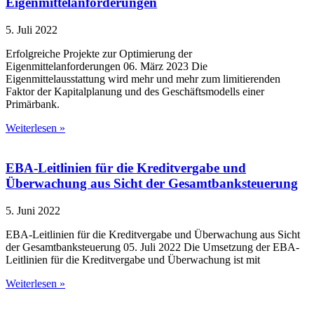
Eigenmittelanforderungen
5. Juli 2022
Erfolgreiche Projekte zur Optimierung der
Eigenmittelanforderungen 06. März 2023 Die
Eigenmittelausstattung wird mehr und mehr zum limitierenden
Faktor der Kapitalplanung und des Geschäftsmodells einer
Primärbank.
Weiterlesen »
EBA-Leitlinien für die Kreditvergabe und
Überwachung aus Sicht der Gesamtbanksteuerung
5. Juni 2022
EBA-Leitlinien für die Kreditvergabe und Überwachung aus Sicht
der Gesamtbanksteuerung 05. Juli 2022 Die Umsetzung der EBA-
Leitlinien für die Kreditvergabe und Überwachung ist mit
Weiterlesen »