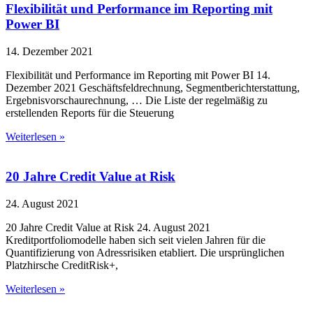
Flexibilität und Performance im Reporting mit
Power BI
14. Dezember 2021
Flexibilität und Performance im Reporting mit Power BI 14.
Dezember 2021 Geschäftsfeldrechnung, Segmentberichterstattung,
Ergebnisvorschaurechnung, … Die Liste der regelmäßig zu
erstellenden Reports für die Steuerung
Weiterlesen »
20 Jahre Credit Value at Risk
24. August 2021
20 Jahre Credit Value at Risk 24. August 2021
Kreditportfoliomodelle haben sich seit vielen Jahren für die
Quantifizierung von Adressrisiken etabliert. Die ursprünglichen
Platzhirsche CreditRisk+,
Weiterlesen »