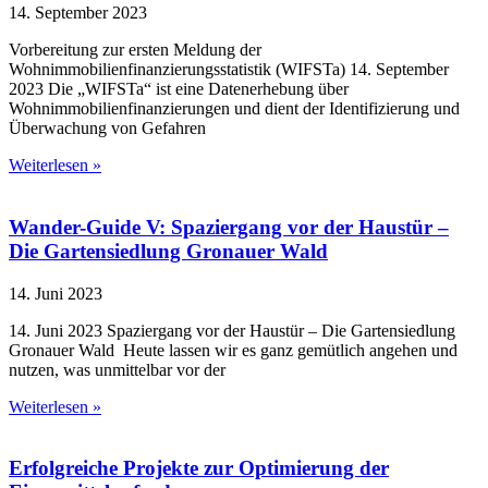
14. September 2023
Vorbereitung zur ersten Meldung der
Wohnimmobilienfinanzierungsstatistik (WIFSTa) 14. September
2023 Die „WIFSTa“ ist eine Datenerhebung über
Wohnimmobilienfinanzierungen und dient der Identifizierung und
Überwachung von Gefahren
Weiterlesen »
Wander-Guide V: Spaziergang vor der Haustür –
Die Gartensiedlung Gronauer Wald
14. Juni 2023
14. Juni 2023 Spaziergang vor der Haustür – Die Gartensiedlung
Gronauer Wald Heute lassen wir es ganz gemütlich angehen und
nutzen, was unmittelbar vor der
Weiterlesen »
Erfolgreiche Projekte zur Optimierung der