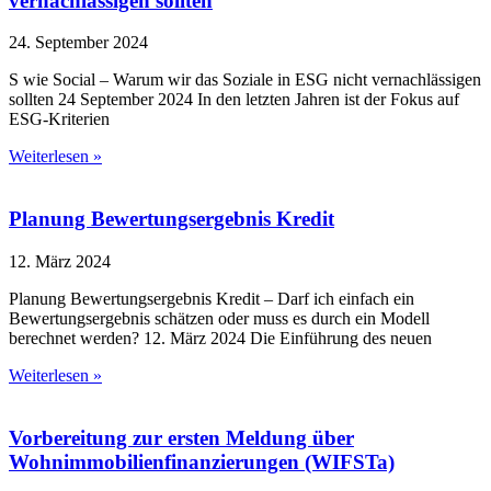
vernachlässigen sollten
24. September 2024
S wie Social – Warum wir das Soziale in ESG nicht vernachlässigen
sollten 24 September 2024 In den letzten Jahren ist der Fokus auf
ESG-Kriterien
Weiterlesen »
Planung Bewertungsergebnis Kredit
12. März 2024
Planung Bewertungsergebnis Kredit – Darf ich einfach ein
Bewertungsergebnis schätzen oder muss es durch ein Modell
berechnet werden? 12. März 2024 Die Einführung des neuen
Weiterlesen »
Vorbereitung zur ersten Meldung über
Wohnimmobilienfinanzierungen (WIFSTa)